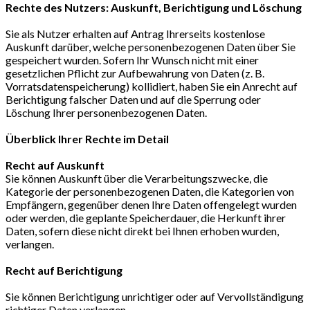
Rechte des Nutzers: Auskunft, Berichtigung und Löschung
Sie als Nutzer erhalten auf Antrag Ihrerseits kostenlose
Auskunft darüber, welche personenbezogenen Daten über Sie
gespeichert wurden. Sofern Ihr Wunsch nicht mit einer
gesetzlichen Pflicht zur Aufbewahrung von Daten (z. B.
Vorratsdatenspeicherung) kollidiert, haben Sie ein Anrecht auf
Berichtigung falscher Daten und auf die Sperrung oder
Löschung Ihrer personenbezogenen Daten.
Überblick Ihrer Rechte im Detail
Recht auf Auskunft
Sie können Auskunft über die Verarbeitungszwecke, die
Kategorie der personenbezogenen Daten, die Kategorien von
Empfängern, gegenüber denen Ihre Daten offengelegt wurden
oder werden, die geplante Speicherdauer, die Herkunft ihrer
Daten, sofern diese nicht direkt bei Ihnen erhoben wurden,
verlangen.
Recht auf Berichtigung
Sie können Berichtigung unrichtiger oder auf Vervollständigung
richtiger Daten verlangen.