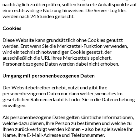
nachträglich zu überprüfen, sollten konkrete Anhaltspunkte auf
eine rechtswidrige Nutzung hinweisen. Die Server-Logfiles
werden nach 24 Stunden gelöscht.
Cookies
Diese Website kann grundsätzlich ohne Cookies genutzt
werden. Erst wenn Sie die Merkzettel-Funktion verwenden,
wird ein technisch notwendiger Cookie gesetzt, der
ausschließlich die URL Ihres Merkzettels speichert.
Personenbezogene Daten werden dabei nicht erhoben.
Umgang mit personenbezogenen Daten
Der Websitebetreiber erhebt, nutzt und gibt Ihre
personenbezogenen Daten nur dann weiter, wenn dies im
gesetzlichen Rahmen erlaubt ist oder Sie in die Datenerhebung
einwilligen.
Als personenbezogene Daten gelten sämtliche Informationen,
welche dazu dienen, Ihre Person zu bestimmen und welche zu
Ihnen zurückverfolgt werden können – also beispielsweise Ihr
Name, Ihre E-Mail-Adresse und Telefonnummer.