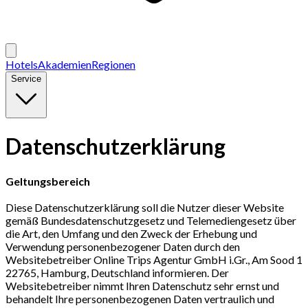
Hotels
Akademien
Regionen
Service
Datenschutzerklärung
Geltungsbereich
Diese Datenschutzerklärung soll die Nutzer dieser Website
gemäß Bundesdatenschutzgesetz und Telemediengesetz über
die Art, den Umfang und den Zweck der Erhebung und
Verwendung personenbezogener Daten durch den
Websitebetreiber Online Trips Agentur GmbH i.Gr., Am Sood 1
22765, Hamburg, Deutschland informieren. Der
Websitebetreiber nimmt Ihren Datenschutz sehr ernst und
behandelt Ihre personenbezogenen Daten vertraulich und