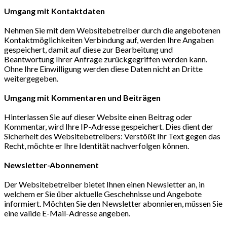
Umgang mit Kontaktdaten
Nehmen Sie mit dem Websitebetreiber durch die angebotenen
Kontaktmöglichkeiten Verbindung auf, werden Ihre Angaben
gespeichert, damit auf diese zur Bearbeitung und
Beantwortung Ihrer Anfrage zurückgegriffen werden kann.
Ohne Ihre Einwilligung werden diese Daten nicht an Dritte
weitergegeben.
Umgang mit Kommentaren und Beiträgen
Hinterlassen Sie auf dieser Website einen Beitrag oder
Kommentar, wird Ihre IP-Adresse gespeichert. Dies dient der
Sicherheit des Websitebetreibers: Verstößt Ihr Text gegen das
Recht, möchte er Ihre Identität nachverfolgen können.
Newsletter-Abonnement
Der Websitebetreiber bietet Ihnen einen Newsletter an, in
welchem er Sie über aktuelle Geschehnisse und Angebote
informiert. Möchten Sie den Newsletter abonnieren, müssen Sie
eine valide E-Mail-Adresse angeben.