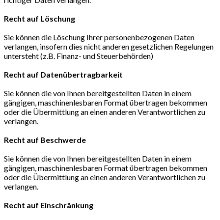
Recht auf Löschung
Sie können die Löschung Ihrer personenbezogenen Daten
verlangen, insofern dies nicht anderen gesetzlichen Regelungen
untersteht (z.B. Finanz- und Steuerbehörden)
Recht auf Datenübertragbarkeit
Sie können die von Ihnen bereitgestellten Daten in einem
gängigen, maschinenlesbaren Format übertragen bekommen
oder die Übermittlung an einen anderen Verantwortlichen zu
verlangen.
Recht auf Beschwerde
Sie können die von Ihnen bereitgestellten Daten in einem
gängigen, maschinenlesbaren Format übertragen bekommen
oder die Übermittlung an einen anderen Verantwortlichen zu
verlangen.
Recht auf Einschränkung