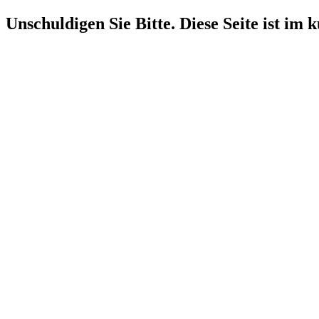
Unschuldigen Sie Bitte. Diese Seite ist im