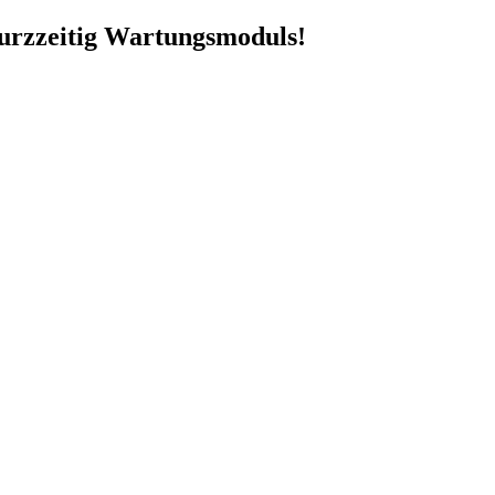
 kurzzeitig Wartungsmoduls!