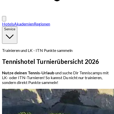
Hotels
Akademien
Regionen
Service
Trainieren und LK - ITN Punkte sammeln
Tennishotel Turnierübersicht 2026
Nutze deinen Tennis-Urlaub
und suche Dir Tenniscamps mit
LK- oder ITN-Turnieren! So kannst Du nicht nur trainieren,
sondern direkt Punkte sammeln!