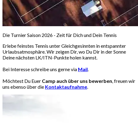
Die Turnier Saison 2026 - Zeit für Dich und Dein Tennis
Erlebe feinstes Tennis unter Gleichgesinnten in entspannter
Urlaubsatmosphäre. Wir zeigen Dir, wo Du Dir in der Sonne
Deine nächsten LK/ITN-Punkte holen kannst.
Bei Interesse schreibe uns gerne via
Mail
.
Möchtest Du Euer
Camp auch über uns bewerben
, freuen wir
uns ebenso über die
Kontaktaufnahme
.